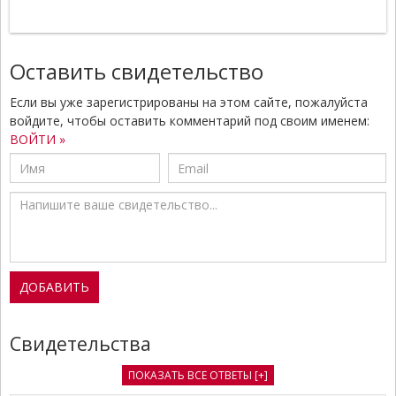
Оставить свидетельство
Если вы уже зарегистрированы на этом сайте, пожалуйста
войдите, чтобы оставить комментарий под своим именем:
ВОЙТИ »
Свидетельства
ПОКАЗАТЬ ВСЕ ОТВЕТЫ [+]