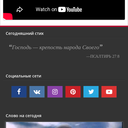
Сегодняшний стих
“
”
Господь — крепость народа Своего
—ПСАЛТИРЬ 27:8
Социальные сети
Слово на сегодня