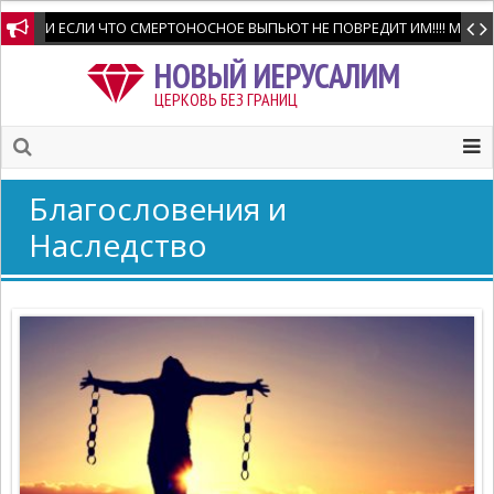
И ЕСЛИ ЧТО СМЕРТОНОСНОЕ ВЫПЬЮТ НЕ ПОВРЕДИТ ИМ!!!! Мне позво
НОВЫЙ ИЕРУСАЛИМ
ЦЕРКОВЬ БЕЗ ГРАНИЦ
Благословения и
Наследство