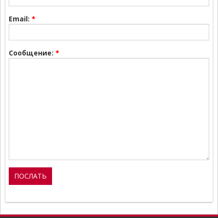
Email:
*
Сообщение:
*